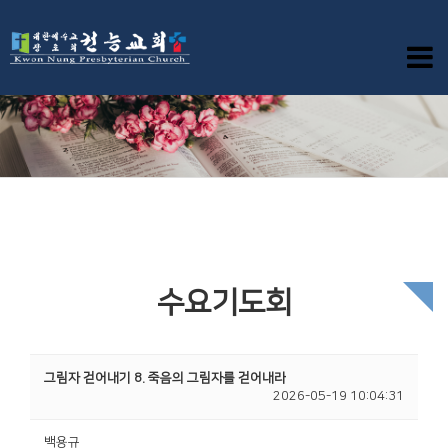
수요기도회
그림자 걷어내기 8. 죽음의 그림자를 걷어내라
2026-05-19 10:04:31
백용규