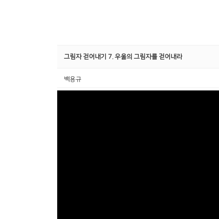
그림자 걷어내기 7. 우울의 그림자를 걷어내라
백용규