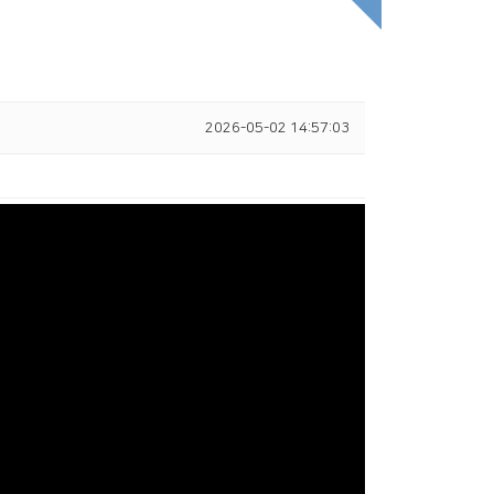
2026-05-02 14:57:03