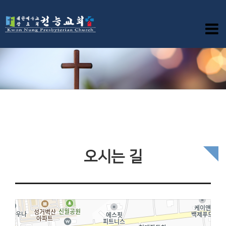
오시는 길