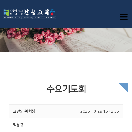
수요기도회
교만의 위험성
2025-10-29 15:42:55
백용규