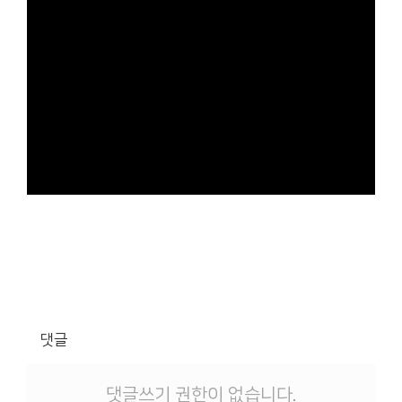
댓글
댓글쓰기 권한이 없습니다.