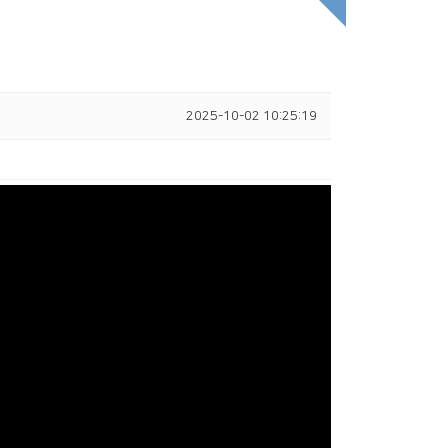
2025-10-02 10:25:19