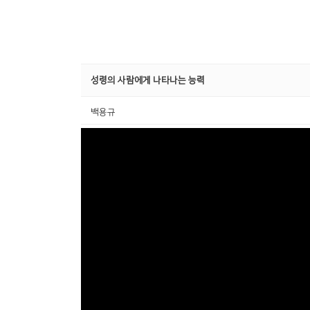
성령의 사람에게 나타나는 능력
백용규