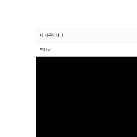
나 때문입니다
백용규