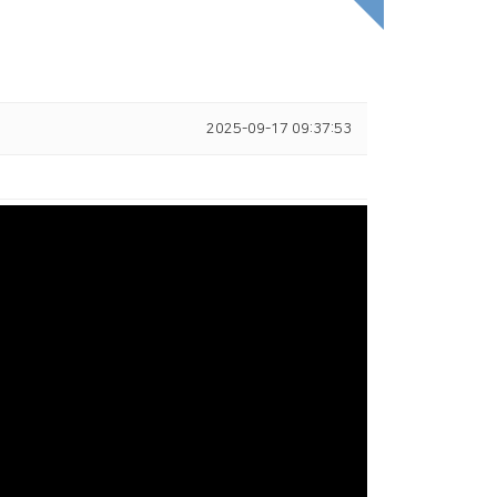
2025-09-17 09:37:53