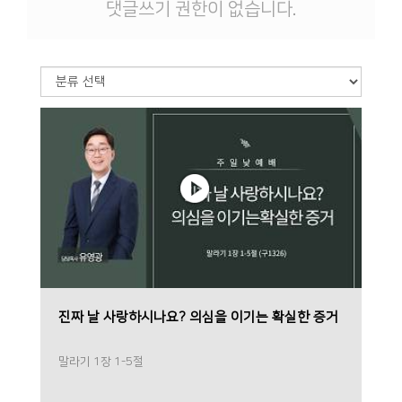
댓글쓰기 권한이 없습니다.
진짜 날 사랑하시나요? 의심을 이기는 확실한 증거
말라기 1장 1-5절