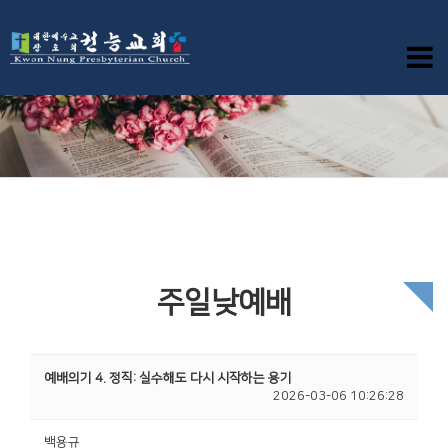
주일낮예배
예배의기 4. 정직: 실수해도 다시 시작하는 용기
2026-03-06 10:26:28
백용규