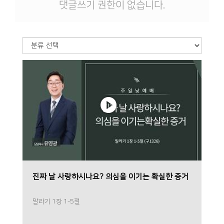
댓글쓰기 권한이 없습니다.
진짜 날 사랑하시나요? 의심을 이기는 확실한 증거
말라기 1장 1-5절