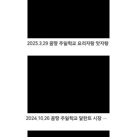
Views
2025.3.29 꿈땅 주일학교 요리자랑 맛자랑
Views
2024.10.26 꿈땅 주일학교 달란트 시장 & 플리마켓