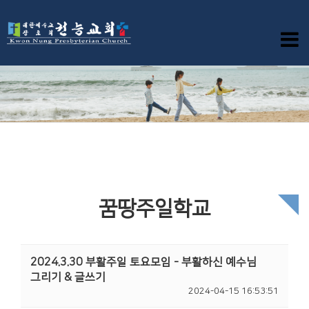
꿈땅주일학교
2024.3.30 부활주일 토요모임 - 부활하신 예수님
그리기 & 글쓰기
2024-04-15 16:53:51