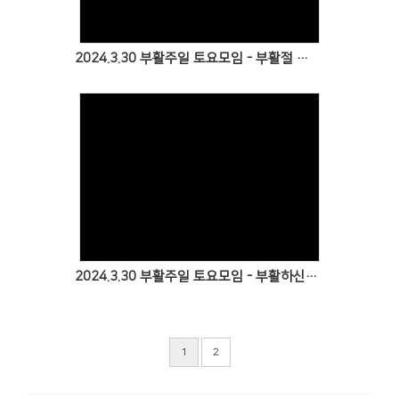
2024.3.30 부활주일 토요모임 - 부활절 계란 지역 나눔
Views
2024.3.30 부활주일 토요모임 - 부활하신 예수님 그리기 & 글쓰기
1
2