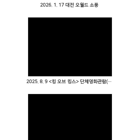
2026. 1. 17 대전 오월드 소풍
Views
2025. 8. 9 <킹 오브 킹스> 단체영화관람(두정동 메가박스)
Views