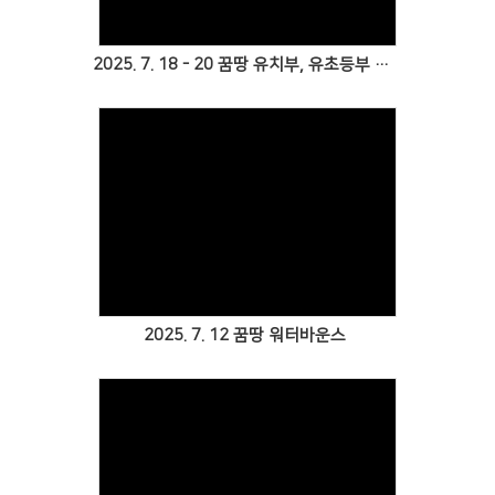
2025. 7. 18 - 20 꿈땅 유치부, 유초등부 여름성경학교<하나님의 이름으로 승리해요!>
Views
2025. 7. 12 꿈땅 워터바운스