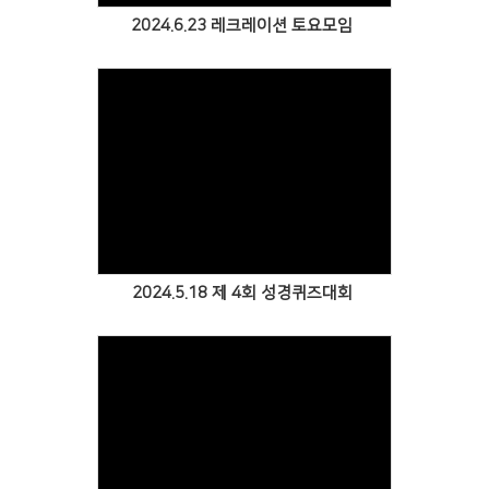
2024.6.23 레크레이션 토요모임
Views
2024.5.18 제 4회 성경퀴즈대회
Views