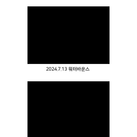
Views
2024.7.13 워터바운스
Views